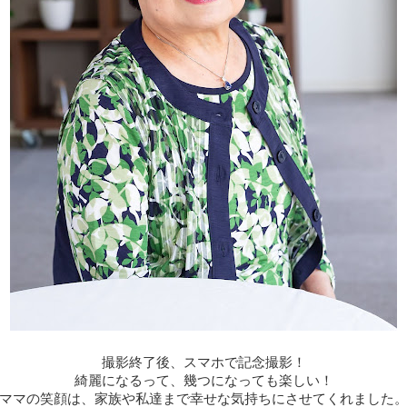
撮影終了後、スマホで記念撮影！
綺麗になるって、幾つになっても楽しい！
ママの笑顔は、家族や私達まで幸せな気持ちにさせてくれました