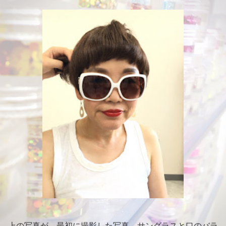
上の写真が、最初に撮影した写真。サングラスと口のバラ